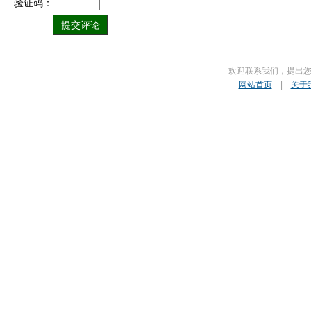
验证码：
欢迎联系我们，提出
网站首页
|
关于