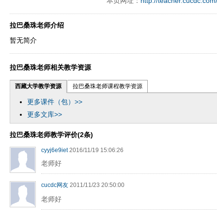
本页网址：
http://teacher.cucdc.com
拉巴桑珠老师介绍
暂无简介
拉巴桑珠老师相关教学资源
西藏大学教学资源
拉巴桑珠老师课程教学资源
更多课件（包）>>
更多文库>>
拉巴桑珠老师教学评价(2条)
cyyj6e9iet
2016/11/19 15:06:26
老师好
cucdc网友
2011/11/23 20:50:00
老师好