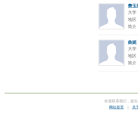
费玉
大学
地区
简介
曲妮
大学
地区
简介
欢迎联系我们，提出
网站首页
|
关