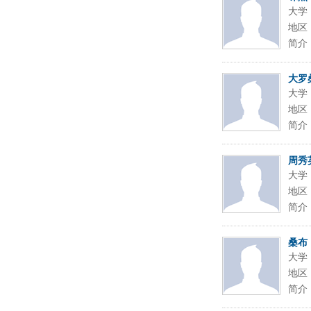
大学
地区
简介
大罗
大学
地区
简介
周秀
大学
地区
简介
桑布
大学
地区
简介