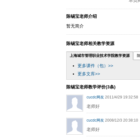
本页
陈锡宝老师介绍
暂无简介
陈锡宝老师相关教学资源
上海城市管理职业技术学院教学资源
更多课件（包）>>
更多文库>>
陈锡宝老师教学评价(3条)
cucdc网友
2011/4/29 19:32:58
老师好
cucdc网友
2008/12/3 20:38:10
老师好