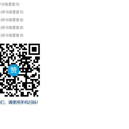
评:0/喜爱度:5)
(评:0/喜爱度:5)
(评:0/喜爱度:8)
(评:0/喜爱度:8)
(评:0/喜爱度:8)