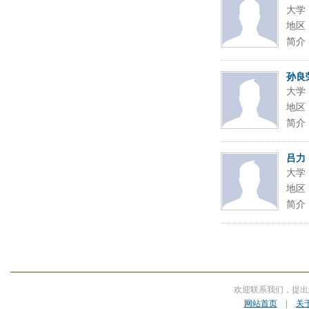
大学
地区
简介
孙良
大学
地区
简介
吕力
大学
地区
简介
欢迎联系我们，提出
网站首页
|
关