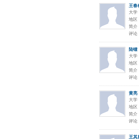
王春
大学
地区
简介
评论
陆镭
大学
地区
简介
评论
黄亮
大学
地区
简介
评论
王其