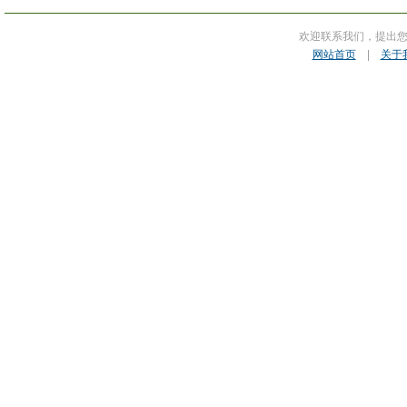
欢迎联系我们，提出
网站首页
|
关于