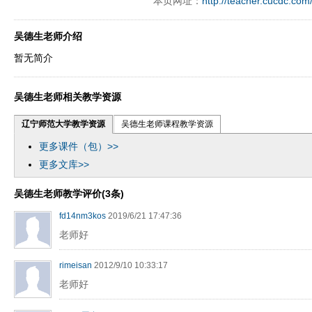
本页网址：
http://teacher.cucdc.com
吴德生老师介绍
暂无简介
吴德生老师相关教学资源
辽宁师范大学教学资源
吴德生老师课程教学资源
更多课件（包）>>
更多文库>>
吴德生老师教学评价(3条)
fd14nm3kos
2019/6/21 17:47:36
老师好
rimeisan
2012/9/10 10:33:17
老师好