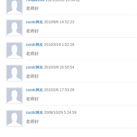
r5nqke9s0i
2025/10/30 16:58:02
老师好
cucdc网友
2010/9/6 14:52:23
老师好
cucdc网友
2010/3/19 1:02:28
老师好
cucdc网友
2010/3/9 20:50:54
老师好
cucdc网友
2010/2/6 17:53:28
老师好
cucdc网友
2008/10/29 5:24:59
老师好