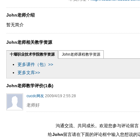
John老师介绍
暂无简介
John老师相关教学资源
十堰职业技术学院教学资源
John老师课程教学资源
更多课件（包）>>
更多文库>>
John老师教学评价(1条)
cucdc网友
2009/4/19 2:55:28
老师好
沟通交流、共同成长。欢迎您参与评论留言
给
John
留言请在下面的评论框中输入您想说的