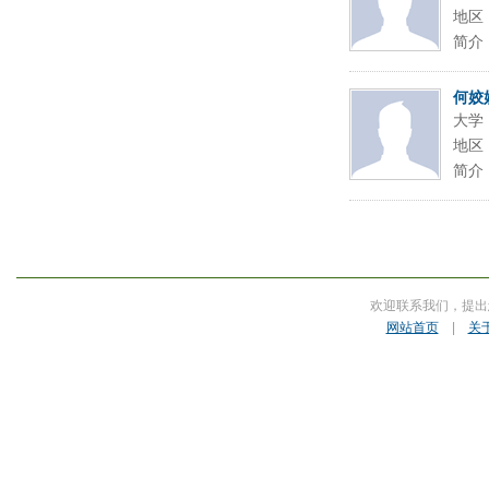
地区
简介
何姣
大学
地区
简介
欢迎联系我们，提出
网站首页
|
关