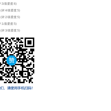
评:3/喜爱度:6)
(评:4/喜爱度:5)
(评:2/喜爱度:5)
评:1/喜爱度:5)
(评:3/喜爱度:5)