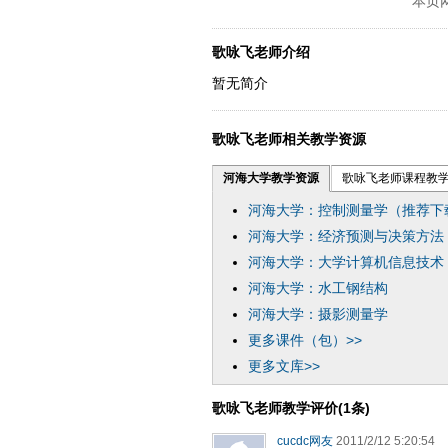
本页
歌咏飞老师介绍
暂无简介
歌咏飞老师相关教学资源
河海大学教学资源
歌咏飞老师课程教
河海大学：控制测量学（推荐下
河海大学：经济预测与决策方法
河海大学：大学计算机信息技术
河海大学：水工钢结构
河海大学：摄影测量学
更多课件（包）>>
更多文库>>
歌咏飞老师教学评价(1条)
cucdc网友
2011/2/12 5:20:54