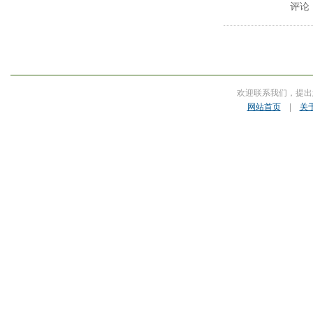
评论
欢迎联系我们，提出
网站首页
|
关