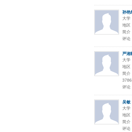
孙艳
大学
地区
简介
评论
严湘
大学
地区
简介：
3786
评论
吴敏
大学
地区
简介
评论