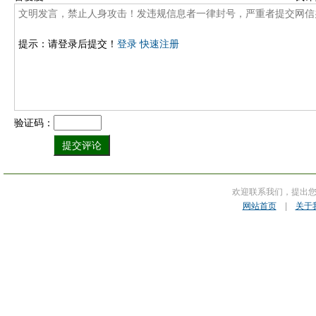
提示：请登录后提交！
登录
快速注册
验证码：
欢迎联系我们，提出
网站首页
|
关于