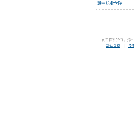
冀中职业学院
欢迎联系我们，提出
网站首页
|
关