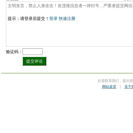
提示：请登录后提交！
登录
快速注册
验证码：
欢迎联系我们，提出
网站首页
|
关于