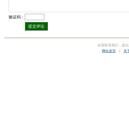
验证码：
欢迎联系我们，提出
网站首页
|
关