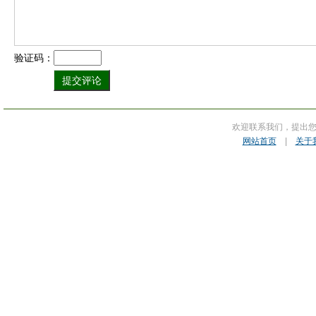
验证码：
欢迎联系我们，提出
网站首页
|
关于