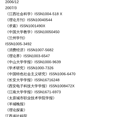
2006/12
2007/3
《江西社会科学》ISSN1004-518 X
《理论月刊》ISSN10040544
《求索》ISSN1001490X
《中国大学教学》ISSN10050450
《兰州学刊》
ISSN1005-3492
《消费经济》ISSN1007-5682
《理论界》ISSN1003-6547
《中山大学学报》ISSN1000-9639
《学术研究》ISSN1000-7326
《中国特色社会主义研究》ISSN1006-6470
《长安大学学报》ISSN16716248
《西安电子科技大学学报》ISSN1008472X
《江南大学学报》ISSN1671-6973
《太原城市职业技术学院学报》
《羊城晚报》
《理论探索》
江西省社科院