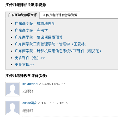
江传月老师相关教学资源
广东商学院教学资源
江传月老师课程教学资源
广东商学院：城市地理学
广东商学院：宪法学
广东商学院：建设项目概预算
广东商学院工商管理学院：管理学（王爱林）
广东商学院：计算机应用信息系统VFP课件（程艾芝）
更多课件（包）>>
更多文库>>
江传月老师教学评价(3条)
kloxued5di
2024/9/21 0:42:27
老师好
cucdc网友
2011/11/22 17:15:15
老师好