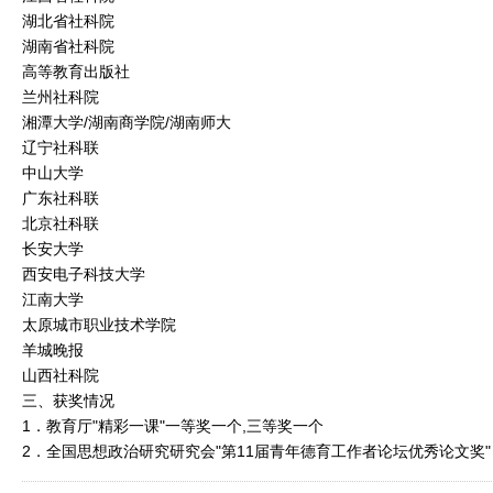
湖北省社科院
湖南省社科院
高等教育出版社
兰州社科院
湘潭大学/湖南商学院/湖南师大
辽宁社科联
中山大学
广东社科联
北京社科联
长安大学
西安电子科技大学
江南大学
太原城市职业技术学院
羊城晚报
山西社科院
三、获奖情况
1．教育厅"精彩一课"一等奖一个,三等奖一个
2．全国思想政治研究研究会"第11届青年德育工作者论坛优秀论文奖"