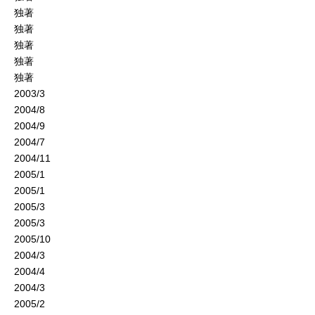
独著
独著
独著
独著
独著
2003/3
2004/8
2004/9
2004/7
2004/11
2005/1
2005/1
2005/3
2005/3
2005/10
2004/3
2004/4
2004/3
2005/2