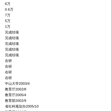
6万
0.6万
7万
5万
1万
完成结项
完成结项
完成结项
完成结项
完成结项
在研
在研
在研
在研
中山大学2003/4
教育厅2002/8
教育厅2005/4
教育部2002/9
省社科规划办2005/10