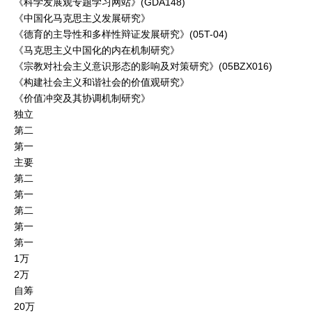
《科学发展观专题学习网站》(GDA148)
《中国化马克思主义发展研究》
《德育的主导性和多样性辩证发展研究》(05T-04)
《马克思主义中国化的内在机制研究》
《宗教对社会主义意识形态的影响及对策研究》(05BZX016)
《构建社会主义和谐社会的价值观研究》
《价值冲突及其协调机制研究》
独立
第二
第一
主要
第二
第一
第二
第一
第一
1万
2万
自筹
20万