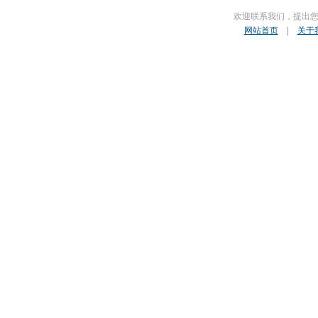
欢迎联系我们，提出
网站首页
|
关于