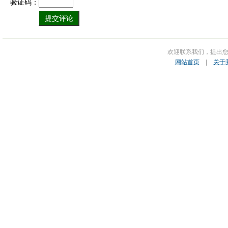
验证码：
欢迎联系我们，提出
网站首页
|
关于