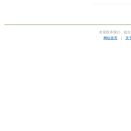
欢迎联系我们，提出
网站首页
|
关