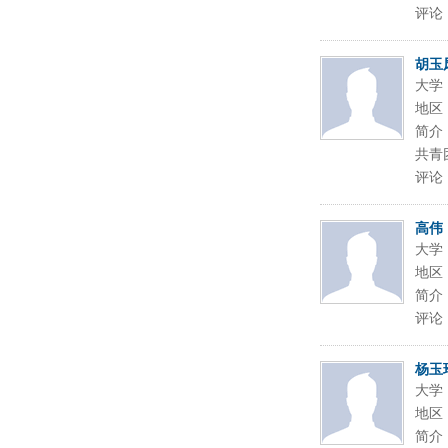
评论
胡玉
大学
地区
简介
共青
评论
高伟
大学
地区
简介
评论
杨玉
大学
地区
简介