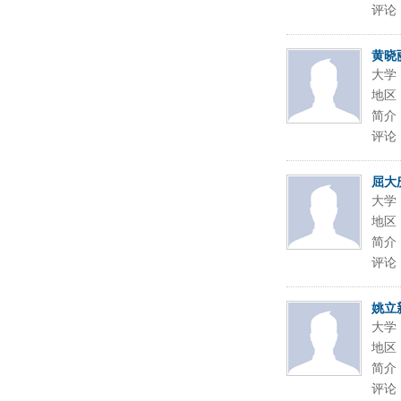
评论
黄晓
大学
地区
简介
评论
屈大
大学
地区
简介
评论
姚立
大学
地区
简介
评论