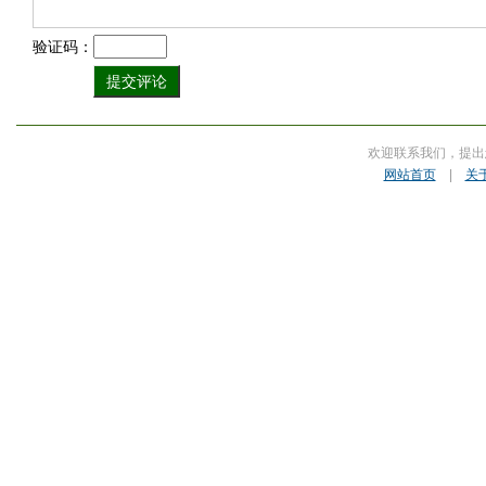
验证码：
欢迎联系我们，提出
网站首页
|
关