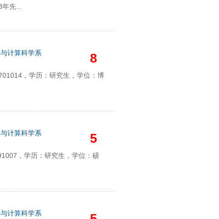
年先...
学与计算科学系
8
01014，学历：研究生，学位：博
学与计算科学系
5
91007，学历：研究生，学位：硕
学与计算科学系
5