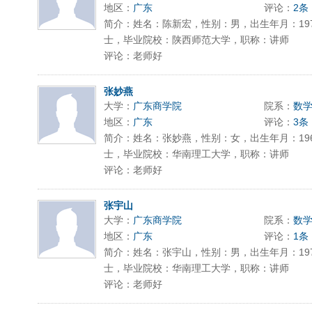
地区：
广东
评论：
2条
简介：姓名：陈新宏，性别：男，出生年月：197
士，毕业院校：陕西师范大学，职称：讲师
评论：老师好
张妙燕
大学：
广东商学院
院系：
数
地区：
广东
评论：
3条
简介：姓名：张妙燕，性别：女，出生年月：196
士，毕业院校：华南理工大学，职称：讲师
评论：老师好
张宇山
大学：
广东商学院
院系：
数
地区：
广东
评论：
1条
简介：姓名：张宇山，性别：男，出生年月：197
士，毕业院校：华南理工大学，职称：讲师
评论：老师好