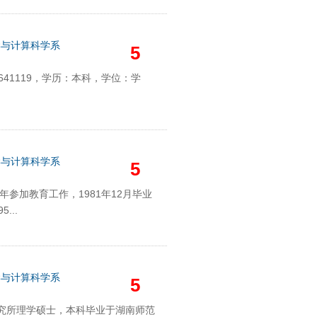
学与计算科学系
5
41119，学历：本科，学位：学
学与计算科学系
5
年参加教育工作，1981年12月毕业
...
学与计算科学系
5
究所理学硕士，本科毕业于湖南师范