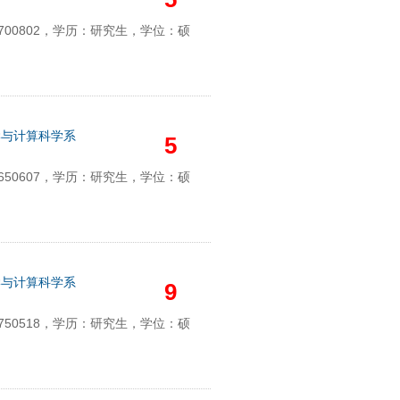
00802，学历：研究生，学位：硕
学与计算科学系
5
50607，学历：研究生，学位：硕
学与计算科学系
9
50518，学历：研究生，学位：硕