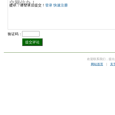
提示：请登录后提交！
登录
快速注册
验证码：
欢迎联系我们，提出
网站首页
|
关