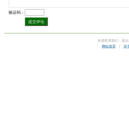
验证码：
欢迎联系我们，提出
网站首页
|
关