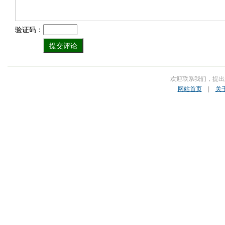
验证码：
欢迎联系我们，提出
网站首页
|
关