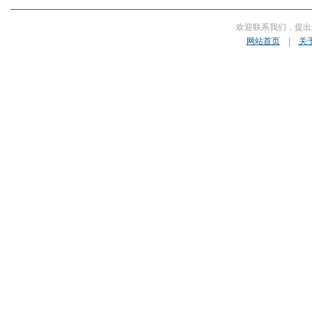
欢迎联系我们，提出
网站首页
|
关