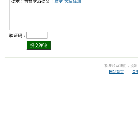
提示：请登录后提交！
登录
快速注册
验证码：
欢迎联系我们，提出
网站首页
|
关