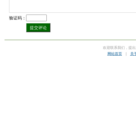
验证码：
欢迎联系我们，提出
网站首页
|
关