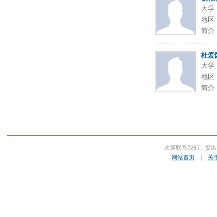
大学
地区
简介
杜爱
大学
地区
简介
欢迎联系我们，提出
网站首页
|
关