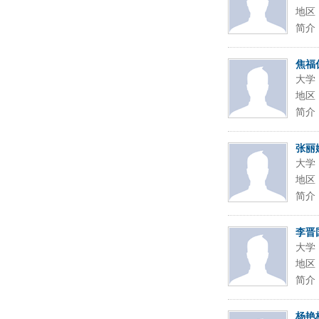
地区
简介
焦福
大学
地区
简介
张丽
大学
地区
简介
李晋
大学
地区
简介
杨艳