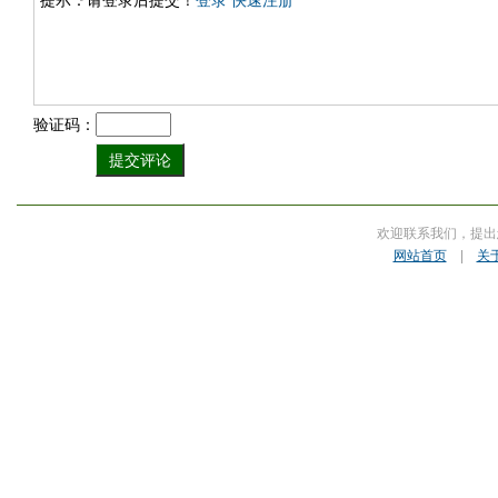
提示：请登录后提交！
登录
快速注册
验证码：
欢迎联系我们，提出
网站首页
|
关