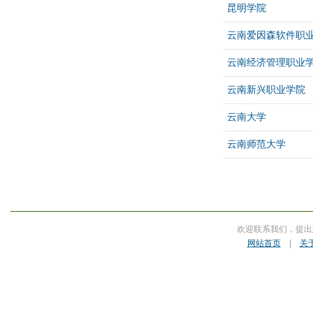
昆明学院
云南爱因森软件职
云南经济管理职业
云南新兴职业学院
云南大学
云南师范大学
欢迎联系我们，提出
网站首页
|
关