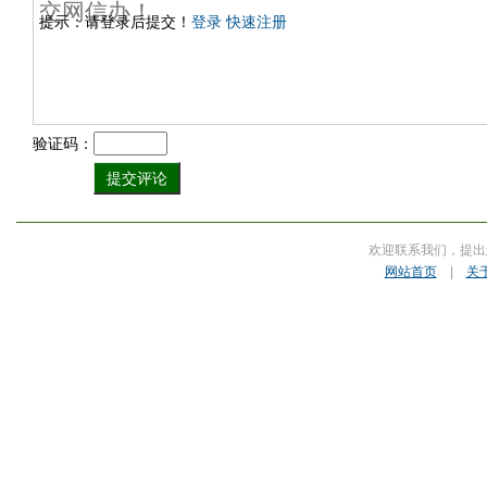
提示：请登录后提交！
登录
快速注册
验证码：
欢迎联系我们，提出
网站首页
|
关