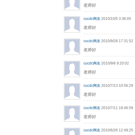
老师好
cucdc网友
2010/10/5 3:36:05
老师好
cucdc网友
2010/9/28 17:31:52
老师好
cucdc网友
2010/9/6 9:20:02
老师好
cucdc网友
2010/7/13 10:56:29
老师好
cucdc网友
2010/7/11 18:46:59
老师好
cucdc网友
2010/6/26 12:49:25