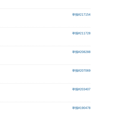
举报
#217154
举报
#211728
举报
#208288
举报
#207069
举报
#203407
举报
#190478