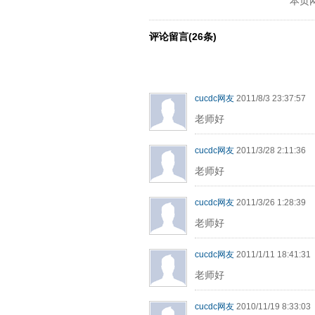
本页
评论留言(26条)
cucdc网友
2011/8/3 23:37:57
老师好
cucdc网友
2011/3/28 2:11:36
老师好
cucdc网友
2011/3/26 1:28:39
老师好
cucdc网友
2011/1/11 18:41:31
老师好
cucdc网友
2010/11/19 8:33:03