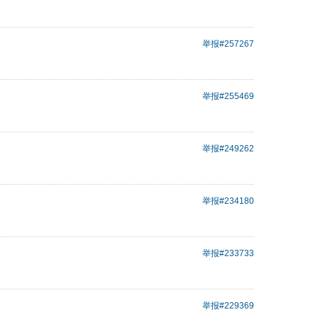
举报
#257267
举报
#255469
举报
#249262
举报
#234180
举报
#233733
举报
#229369