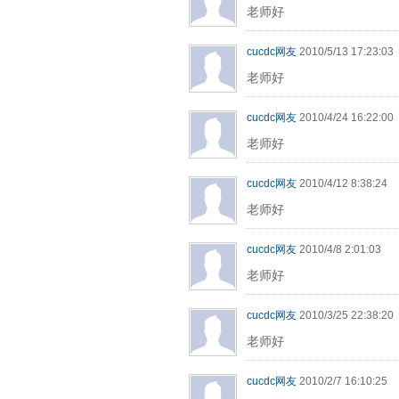
老师好
cucdc网友
2010/5/13 17:23:03
老师好
cucdc网友
2010/4/24 16:22:00
老师好
cucdc网友
2010/4/12 8:38:24
老师好
cucdc网友
2010/4/8 2:01:03
老师好
cucdc网友
2010/3/25 22:38:20
老师好
cucdc网友
2010/2/7 16:10:25