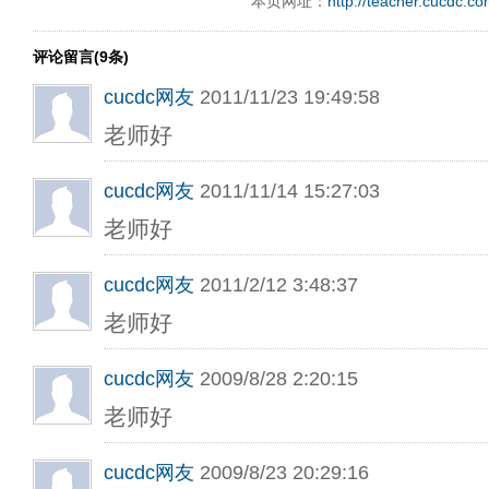
本页网址：
http://teacher.cucdc.c
评论留言(9条)
cucdc网友
2011/11/23 19:49:58
老师好
cucdc网友
2011/11/14 15:27:03
老师好
cucdc网友
2011/2/12 3:48:37
老师好
cucdc网友
2009/8/28 2:20:15
老师好
cucdc网友
2009/8/23 20:29:16