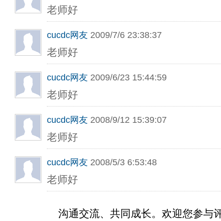
老师好
cucdc网友
2009/7/6 23:38:37
老师好
cucdc网友
2009/6/23 15:44:59
老师好
cucdc网友
2008/9/12 15:39:07
老师好
cucdc网友
2008/5/3 6:53:48
老师好
沟通交流、共同成长。欢迎您参与