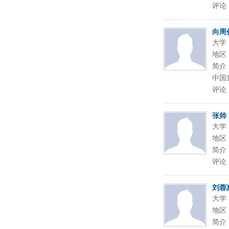
评论
向周
大学
地区
简介
中国
评论
张帅
大学
地区
简介
评论
刘蓉
大学
地区
简介