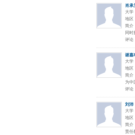
肖承
大学
地区
简介
同时
评论
谢嘉
大学
地区
简介
为中
评论
刘沛
大学
地区
简介
责任