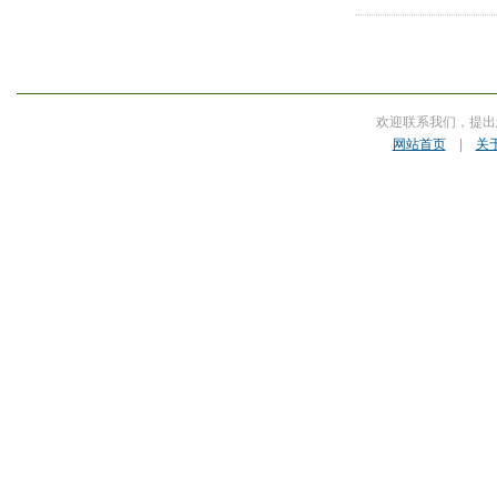
欢迎联系我们，提出
网站首页
|
关