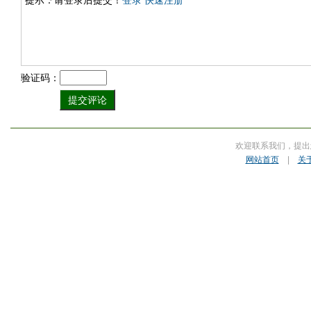
提示：请登录后提交！
登录
快速注册
验证码：
欢迎联系我们，提出
网站首页
|
关