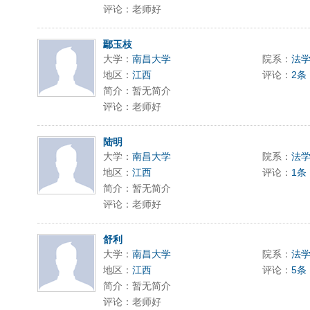
评论：老师好
鄢玉枝
大学：
南昌大学
院系：
法
地区：
江西
评论：
2条
简介：暂无简介
评论：老师好
陆明
大学：
南昌大学
院系：
法
地区：
江西
评论：
1条
简介：暂无简介
评论：老师好
舒利
大学：
南昌大学
院系：
法
地区：
江西
评论：
5条
简介：暂无简介
评论：老师好