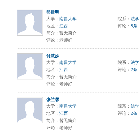
熊建明
大学：
南昌大学
院系：
法
地区：
江西
评论：
8条
简介：暂无简介
评论：老师好
付慧姝
大学：
南昌大学
院系：
法
地区：
江西
评论：
2条
简介：暂无简介
评论：老师好
张兰馨
大学：
南昌大学
院系：
法
地区：
江西
评论：
2条
简介：暂无简介
评论：老师好