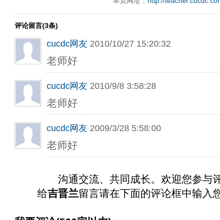
本页网址：
http://teacher.cucdc.c
评论留言(3条)
cucdc网友
2010/10/27 15:20:32
老师好
cucdc网友
2010/9/8 3:58:28
老师好
cucdc网友
2009/3/28 5:58:00
老师好
沟通交流、共同成长。欢迎您参与
给
吉晋兰
留言请在下面的评论框中输入