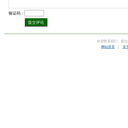
验证码：
欢迎联系我们，提出
网站首页
|
关