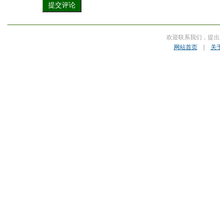
欢迎联系我们，提出
网站首页
|
关