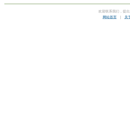
欢迎联系我们，提出
网站首页
|
关