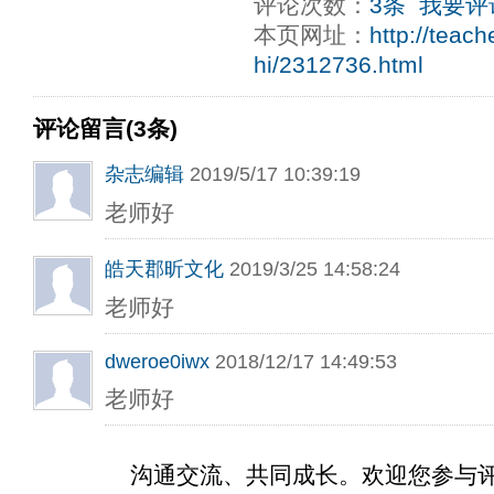
评论次数：
3条
我要评
本页网址：
http://teac
hi/2312736.html
评论留言(3条)
杂志编辑
2019/5/17 10:39:19
老师好
皓天郡昕文化
2019/3/25 14:58:24
老师好
dweroe0iwx
2018/12/17 14:49:53
老师好
沟通交流、共同成长。欢迎您参与