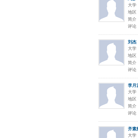
大学
地区
简介
评论
刘杰
大学
地区
简介
评论
李月
大学
地区
简介
评论
齐素
大学