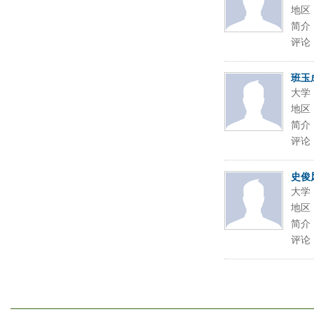
地区
简介
评论
班玉
大学
地区
简介
评论
史俊
大学
地区
简介
评论