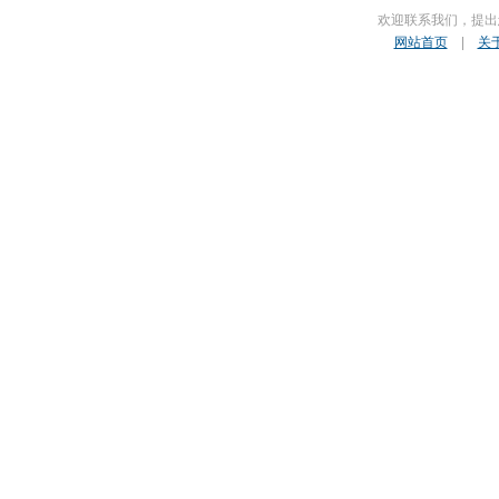
欢迎联系我们，提出
网站首页
|
关