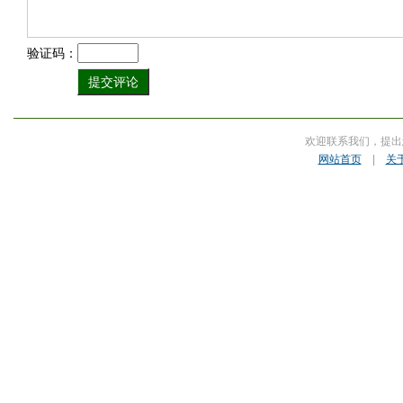
验证码：
欢迎联系我们，提出
网站首页
|
关