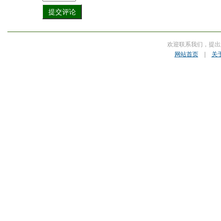
欢迎联系我们，提出
网站首页
|
关