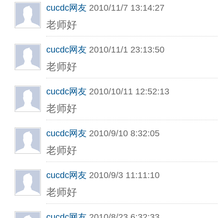
cucdc网友
2010/11/7 13:14:27
老师好
cucdc网友
2010/11/1 23:13:50
老师好
cucdc网友
2010/10/11 12:52:13
老师好
cucdc网友
2010/9/10 8:32:05
老师好
cucdc网友
2010/9/3 11:11:10
老师好
cucdc网友
2010/8/23 6:32:33