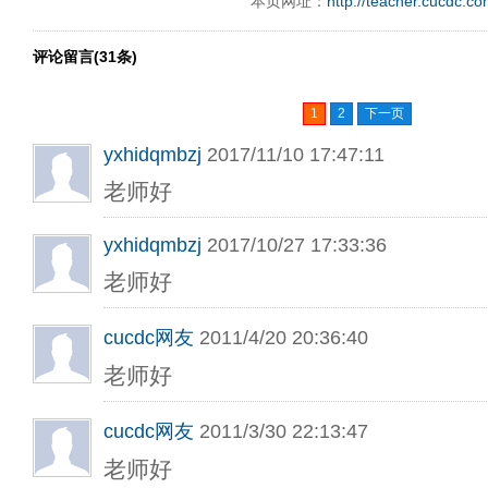
本页网址：
http://teacher.cucdc.c
评论留言(31条)
1
2
下一页
yxhidqmbzj
2017/11/10 17:47:11
老师好
yxhidqmbzj
2017/10/27 17:33:36
老师好
cucdc网友
2011/4/20 20:36:40
老师好
cucdc网友
2011/3/30 22:13:47
老师好