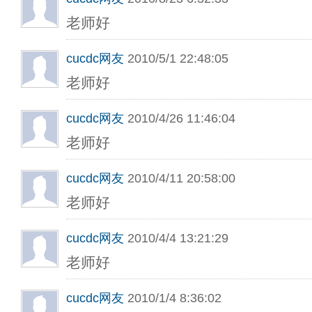
老师好
cucdc网友
2010/5/1 22:48:05
老师好
cucdc网友
2010/4/26 11:46:04
老师好
cucdc网友
2010/4/11 20:58:00
老师好
cucdc网友
2010/4/4 13:21:29
老师好
cucdc网友
2010/1/4 8:36:02