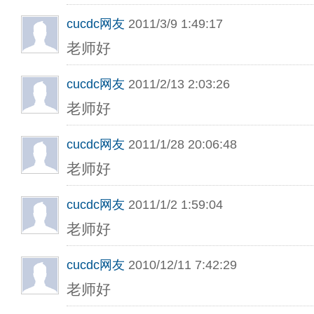
cucdc网友
2011/3/9 1:49:17
老师好
cucdc网友
2011/2/13 2:03:26
老师好
cucdc网友
2011/1/28 20:06:48
老师好
cucdc网友
2011/1/2 1:59:04
老师好
cucdc网友
2010/12/11 7:42:29
老师好