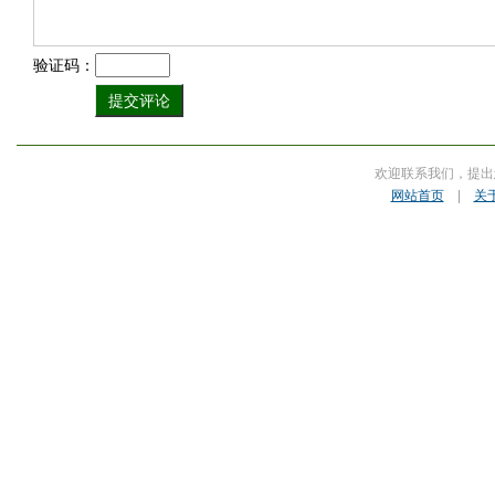
验证码：
欢迎联系我们，提出
网站首页
|
关