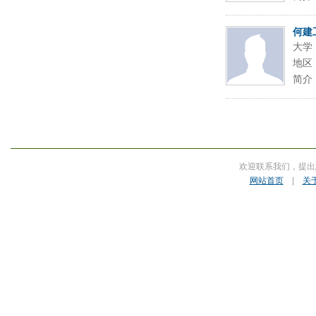
何建
大学
地区
简介
欢迎联系我们，提出
网站首页
|
关