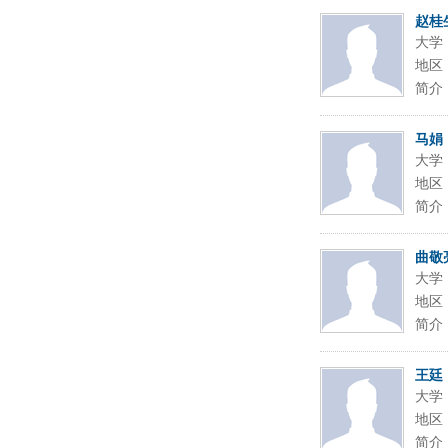
赵桂
大学
地区
简介
马娟
大学
地区
简介
曲敬
大学
地区
简介
王廷
大学
地区
简介