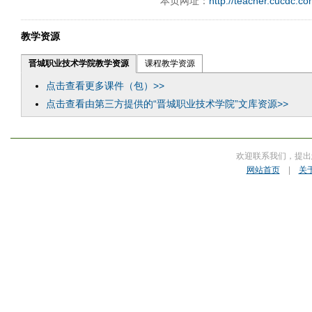
本页网址：
http://teacher.cucdc.c
教学资源
晋城职业技术学院教学资源
课程教学资源
点击查看更多课件（包）>>
点击查看由第三方提供的“晋城职业技术学院”文库资源>>
欢迎联系我们，提出
网站首页
|
关