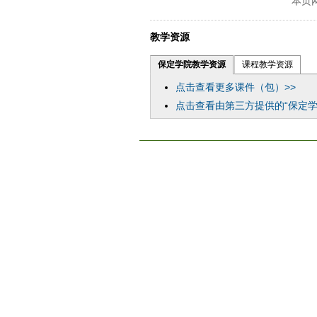
本页
教学资源
保定学院教学资源
课程教学资源
点击查看更多课件（包）>>
点击查看由第三方提供的“保定学