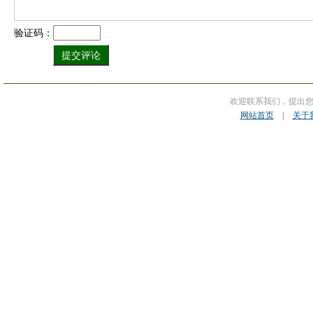
验证码：
欢迎联系我们，提出
网站首页
|
关于