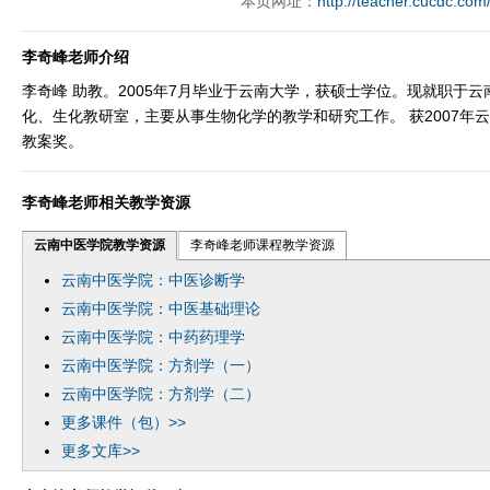
本页网址：
http://teacher.cucdc.com
李奇峰老师介绍
李奇峰 助教。2005年7月毕业于云南大学，获硕士学位。现就职于
化、生化教研室，主要从事生物化学的教学和研究工作。 获2007年
教案奖。
李奇峰老师相关教学资源
云南中医学院教学资源
李奇峰老师课程教学资源
云南中医学院：中医诊断学
云南中医学院：中医基础理论
云南中医学院：中药药理学
云南中医学院：方剂学（一）
云南中医学院：方剂学（二）
更多课件（包）>>
更多文库>>